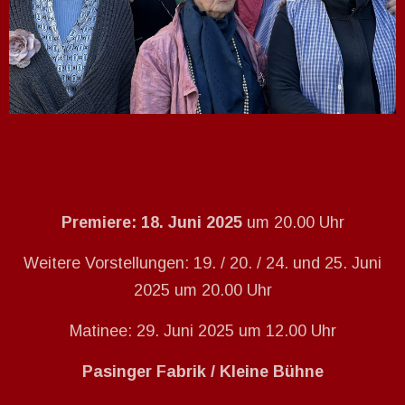
Premiere: 18. Juni 2025
um 20.00 Uhr
Weitere Vorstellungen: 19. / 20. / 24. und 25. Juni
2025 um 20.00 Uhr
Matinee: 29. Juni 2025 um 12.00 Uhr
Pasinger Fabrik / Kleine Bühne