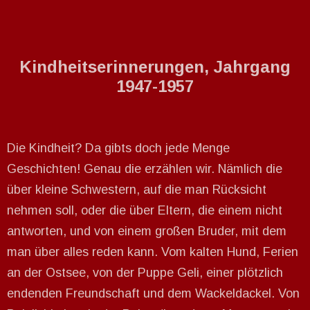
Kindheitserinnerungen, Jahrgang
1947-1957
Die Kindheit? Da gibts doch jede Menge
Geschichten! Genau die erzählen wir. Nämlich die
über kleine Schwestern, auf die man Rücksicht
nehmen soll, oder die über Eltern, die einem nicht
antworten, und von einem großen Bruder, mit dem
man über alles reden kann. Vom kalten Hund, Ferien
an der Ostsee, von der Puppe Geli, einer plötzlich
endenden Freundschaft und dem Wackeldackel. Von