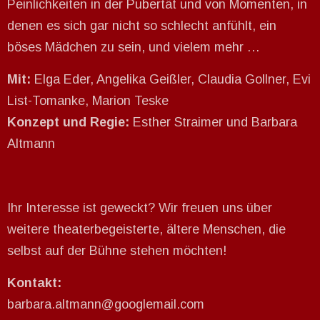
Peinlichkeiten in der Pubertät und von Momenten, in
denen es sich gar nicht so schlecht anfühlt, ein
böses Mädchen zu sein, und vielem mehr …
Mit:
Elga Eder, Angelika Geißler, Claudia Gollner, Evi
List-Tomanke, Marion Teske
Konzept und Regie:
Esther Straimer und Barbara
Altmann
Ihr Interesse ist geweckt? Wir freuen uns über
weitere theaterbegeisterte, ältere Menschen, die
selbst auf der Bühne stehen möchten!
Kontakt:
barbara.altmann@googlemail.com